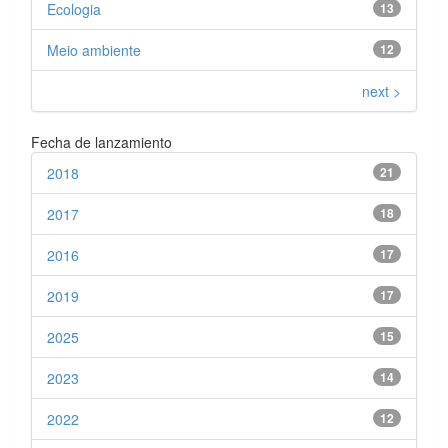
Ecologia
13
Meio ambiente
12
next >
Fecha de lanzamiento
2018
21
2017
18
2016
17
2019
17
2025
15
2023
14
2022
12