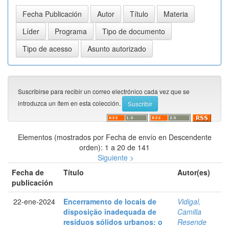
Suscribirse para recibir un correo electrónico cada vez que se
introduzca un ítem en esta colección.
Elementos (mostrados por Fecha de envío en Descendente
orden): 1 a 20 de 141
Siguiente >
Fecha de
Título
Autor(es)
publicación
22-ene-2024
Encerramento de locais de
Vidigal,
disposição inadequada de
Camilla
resíduos sólidos urbanos: o
Resende