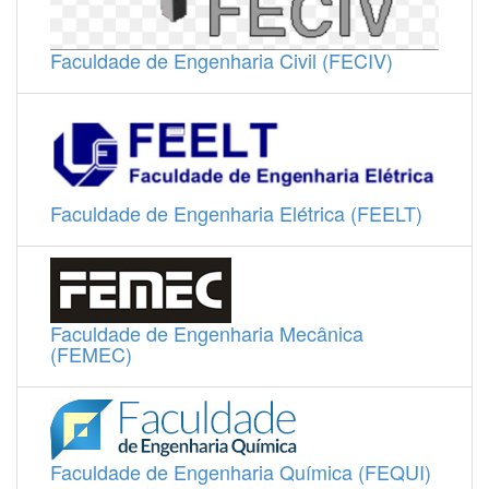
Faculdade de Engenharia Civil (FECIV)
Faculdade de Engenharia Elétrica (FEELT)
Faculdade de Engenharia Mecânica
(FEMEC)
Faculdade de Engenharia Química (FEQUI)