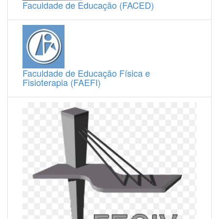
Faculdade de Educação (FACED)
Faculdade de Educação Física e
Fisioterapia (FAEFI)