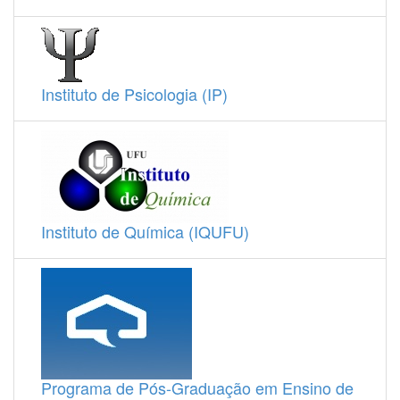
Instituto de Psicologia (IP)
Instituto de Química (IQUFU)
Programa de Pós-Graduação em Ensino de