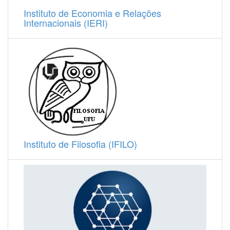
Instituto de Economia e Relações
Internacionais (IERI)
Instituto de Filosofia (IFILO)