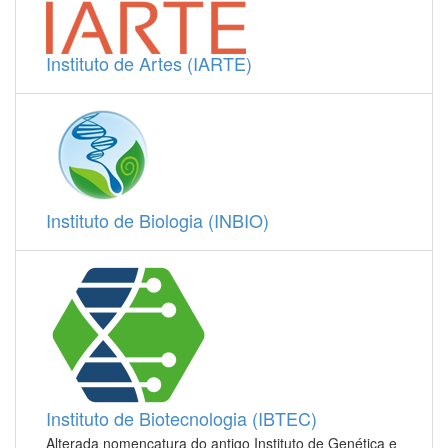
Instituto de Artes (IARTE)
Instituto de Biologia (INBIO)
Instituto de Biotecnologia (IBTEC)
Alterada nomencatura do antigo Instituto de Genética e