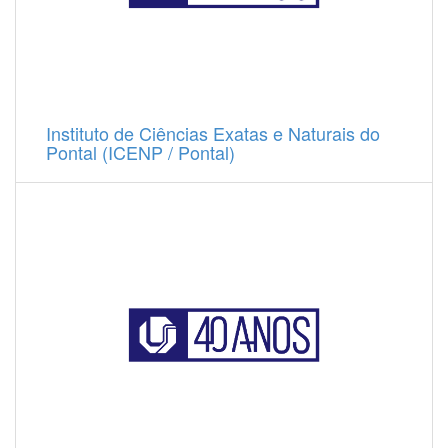
Instituto de Ciências Exatas e Naturais do
Pontal (ICENP / Pontal)