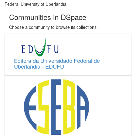
Federal University of Uberlândia
Communities in DSpace
Choose a community to browse its collections.
Editora da Universidade Federal de
Uberlândia - EDUFU