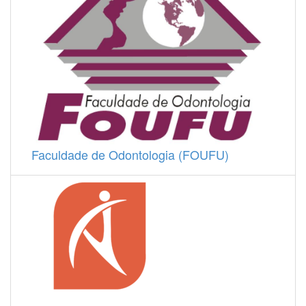
Faculdade de Odontologia (FOUFU)