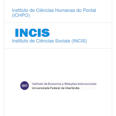
Instituto de Ciências Humanas do Pontal
(ICHPO)
Instituto de Ciências Sociais (INCIS)