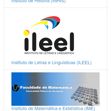
Instituto de História (INHIS)
Instituto de Letras e Linguísticas (ILEEL)
Instituto de Matemática e Estatística (IME)