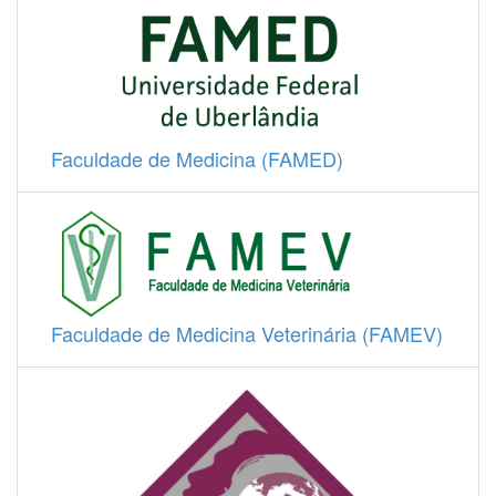
Faculdade de Medicina (FAMED)
Faculdade de Medicina Veterinária (FAMEV)