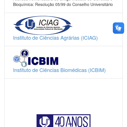
Bioquímica: Resolução 05/99 do Conselho Universitário
Instituto de Ciências Agrárias (ICIAG)
Instituto de Ciências Biomédicas (ICBIM)