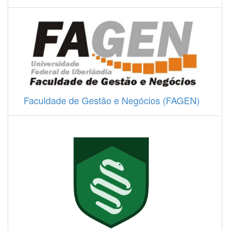
Faculdade de Gestão e Negócios (FAGEN)