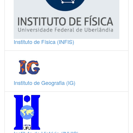
Instituto de Física (INFIS)
Instituto de Geografia (IG)