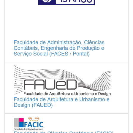
Faculdade de Administração, Ciências
Contábeis, Engenharia de Produção e
Serviço Social (FACES / Pontal)
Faculdade de Arquitetura e Urbanismo e
Design (FAUED)