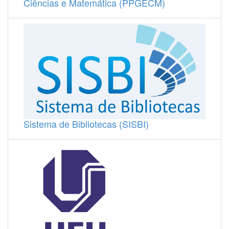
Ciências e Matemática (PPGECM)
Sistema de Bibliotecas (SISBI)