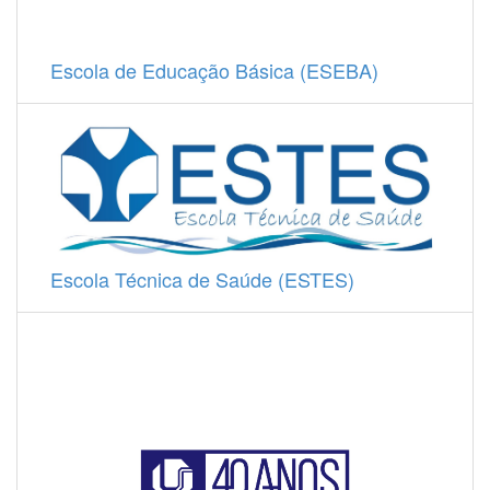
Escola de Educação Básica (ESEBA)
Escola Técnica de Saúde (ESTES)