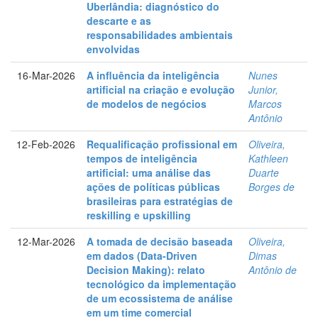
Uberlândia: diagnóstico do
descarte e as
responsabilidades ambientais
envolvidas
16-Mar-2026
A influência da inteligência
Nunes
artificial na criação e evolução
Junior,
de modelos de negócios
Marcos
Antônio
12-Feb-2026
Requalificação profissional em
Oliveira,
tempos de inteligência
Kathleen
artificial: uma análise das
Duarte
ações de políticas públicas
Borges de
brasileiras para estratégias de
reskilling e upskilling
12-Mar-2026
A tomada de decisão baseada
Oliveira,
em dados (Data-Driven
Dimas
Decision Making): relato
Antônio de
tecnológico da implementação
de um ecossistema de análise
em um time comercial