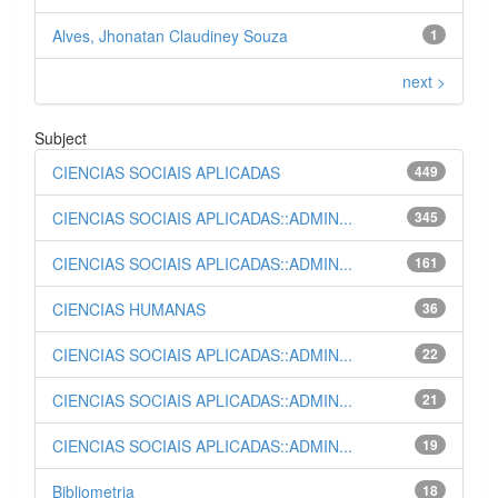
Alves, Jhonatan Claudiney Souza
1
next >
Subject
CIENCIAS SOCIAIS APLICADAS
449
CIENCIAS SOCIAIS APLICADAS::ADMIN...
345
CIENCIAS SOCIAIS APLICADAS::ADMIN...
161
CIENCIAS HUMANAS
36
CIENCIAS SOCIAIS APLICADAS::ADMIN...
22
CIENCIAS SOCIAIS APLICADAS::ADMIN...
21
CIENCIAS SOCIAIS APLICADAS::ADMIN...
19
Bibliometria
18