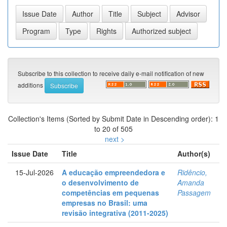
Subscribe to this collection to receive daily e-mail notification of new
additions
Collection's Items (Sorted by Submit Date in Descending order): 1
to 20 of 505
next >
Issue Date
Title
Author(s)
15-Jul-2026
A educação empreendedora e
Ridêncio,
o desenvolvimento de
Amanda
competências em pequenas
Passagem
empresas no Brasil: uma
revisão integrativa (2011-2025)