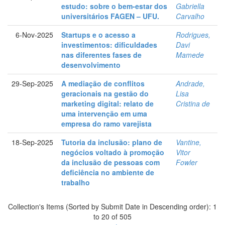
estudo: sobre o bem-estar dos
Gabriella
universitários FAGEN – UFU.
Carvalho
6-Nov-2025
Startups e o acesso a
Rodrigues,
investimentos: dificuldades
Davi
nas diferentes fases de
Mamede
desenvolvimento
29-Sep-2025
A mediação de conflitos
Andrade,
geracionais na gestão do
Lisa
marketing digital: relato de
Cristina de
uma intervenção em uma
empresa do ramo varejista
18-Sep-2025
Tutoria da inclusão: plano de
Vantine,
negócios voltado à promoção
Vitor
da inclusão de pessoas com
Fowler
deficiência no ambiente de
trabalho
Collection's Items (Sorted by Submit Date in Descending order): 1
to 20 of 505