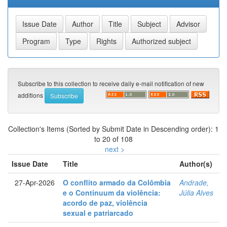
Subscribe to this collection to receive daily e-mail notification of new
additions
Collection's Items (Sorted by Submit Date in Descending order): 1
to 20 of 108
next >
Issue Date
Title
Author(s)
27-Apr-2026
O conflito armado da Colômbia
Andrade,
e o Continuum da violência:
Júlia Alves
acordo de paz, violência
sexual e patriarcado