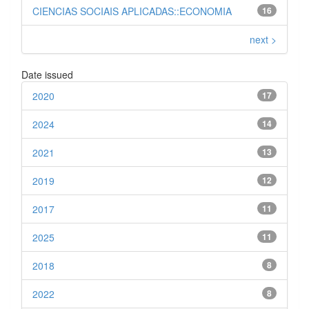
CIENCIAS SOCIAIS APLICADAS::ECONOMIA
16
next >
Date issued
2020
17
2024
14
2021
13
2019
12
2017
11
2025
11
2018
8
2022
8