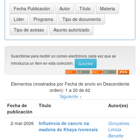
Suscribirse para recibir un correo electrónico cada vez que se
introduzca un ítem en esta colección.
Elementos (mostrados por Fecha de envío en Descendente
orden): 1 a 20 de 62
Siguiente >
Fecha de
Título
Autor(es)
publicación
2-mar-2026
Influência de cancro na
Gonçalves,
madeira de Khaya ivorensis⁠
Letícia
Benette