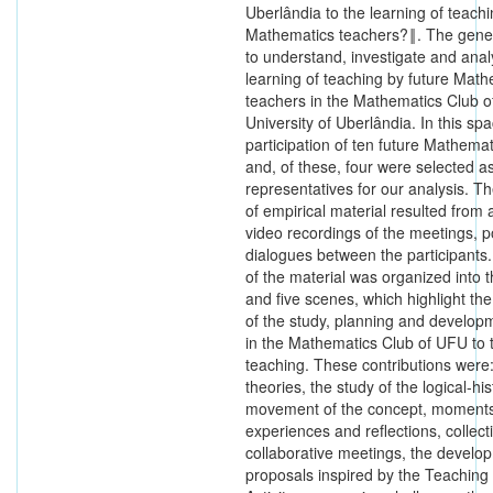
Uberlândia to the learning of teachi
Mathematics teachers?‖. The genera
to understand, investigate and anal
learning of teaching by future Math
teachers in the Mathematics Club o
University of Uberlândia. In this sp
participation of ten future Mathema
and, of these, four were selected a
representatives for our analysis. T
of empirical material resulted from
video recordings of the meetings, p
dialogues between the participants.
of the material was organized into 
and five scenes, which highlight the
of the study, planning and developm
in the Mathematics Club of UFU to t
teaching. These contributions were:
theories, the study of the logical-his
movement of the concept, moments
experiences and reflections, collect
collaborative meetings, the develo
proposals inspired by the Teachin