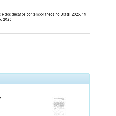
s e dos desafios contemporâneos no Brasil. 2025. 19
a, 2025.
F