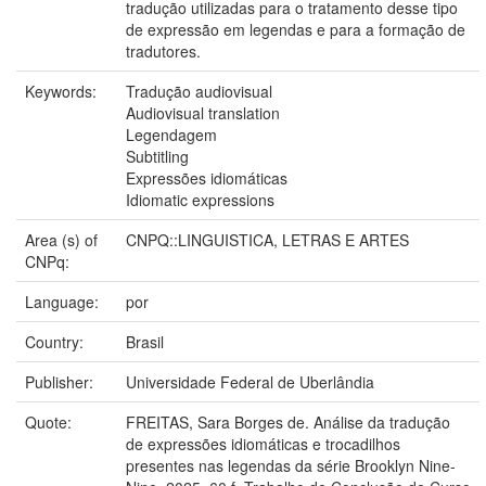
tradução utilizadas para o tratamento desse tipo
de expressão em legendas e para a formação de
tradutores.
Keywords:
Tradução audiovisual
Audiovisual translation
Legendagem
Subtitling
Expressões idiomáticas
Idiomatic expressions
Area (s) of
CNPQ::LINGUISTICA, LETRAS E ARTES
CNPq:
Language:
por
Country:
Brasil
Publisher:
Universidade Federal de Uberlândia
Quote:
FREITAS, Sara Borges de. Análise da tradução
de expressões idiomáticas e trocadilhos
presentes nas legendas da série Brooklyn Nine-