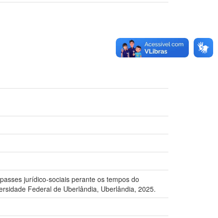
passes jurídico-sociais perante os tempos do
ersidade Federal de Uberlândia, Uberlândia, 2025.