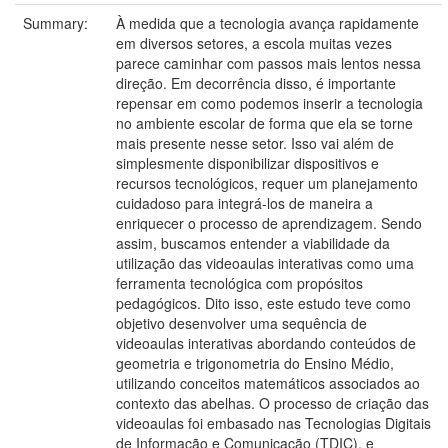
Summary:
À medida que a tecnologia avança rapidamente
em diversos setores, a escola muitas vezes
parece caminhar com passos mais lentos nessa
direção. Em decorrência disso, é importante
repensar em como podemos inserir a tecnologia
no ambiente escolar de forma que ela se torne
mais presente nesse setor. Isso vai além de
simplesmente disponibilizar dispositivos e
recursos tecnológicos, requer um planejamento
cuidadoso para integrá-los de maneira a
enriquecer o processo de aprendizagem. Sendo
assim, buscamos entender a viabilidade da
utilização das videoaulas interativas como uma
ferramenta tecnológica com propósitos
pedagógicos. Dito isso, este estudo teve como
objetivo desenvolver uma sequência de
videoaulas interativas abordando conteúdos de
geometria e trigonometria do Ensino Médio,
utilizando conceitos matemáticos associados ao
contexto das abelhas. O processo de criação das
videoaulas foi embasado nas Tecnologias Digitais
de Informação e Comunicação (TDIC), e