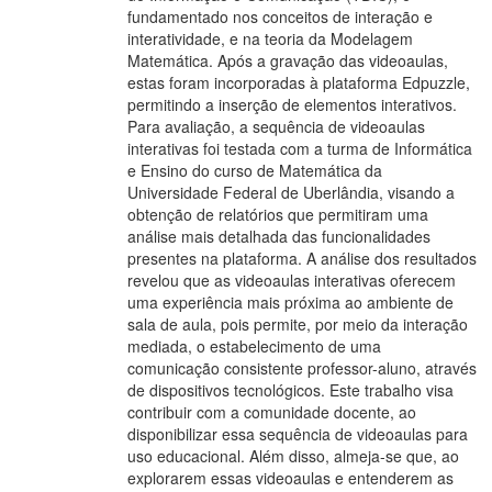
fundamentado nos conceitos de interação e
interatividade, e na teoria da Modelagem
Matemática. Após a gravação das videoaulas,
estas foram incorporadas à plataforma Edpuzzle,
permitindo a inserção de elementos interativos.
Para avaliação, a sequência de videoaulas
interativas foi testada com a turma de Informática
e Ensino do curso de Matemática da
Universidade Federal de Uberlândia, visando a
obtenção de relatórios que permitiram uma
análise mais detalhada das funcionalidades
presentes na plataforma. A análise dos resultados
revelou que as videoaulas interativas oferecem
uma experiência mais próxima ao ambiente de
sala de aula, pois permite, por meio da interação
mediada, o estabelecimento de uma
comunicação consistente professor-aluno, através
de dispositivos tecnológicos. Este trabalho visa
contribuir com a comunidade docente, ao
disponibilizar essa sequência de videoaulas para
uso educacional. Além disso, almeja-se que, ao
explorarem essas videoaulas e entenderem as