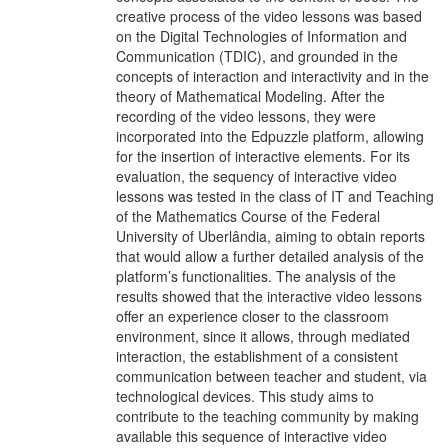
creative process of the video lessons was based
on the Digital Technologies of Information and
Communication (TDIC), and grounded in the
concepts of interaction and interactivity and in the
theory of Mathematical Modeling. After the
recording of the video lessons, they were
incorporated into the Edpuzzle platform, allowing
for the insertion of interactive elements. For its
evaluation, the sequency of interactive video
lessons was tested in the class of IT and Teaching
of the Mathematics Course of the Federal
University of Uberlândia, aiming to obtain reports
that would allow a further detailed analysis of the
platform’s functionalities. The analysis of the
results showed that the interactive video lessons
offer an experience closer to the classroom
environment, since it allows, through mediated
interaction, the establishment of a consistent
communication between teacher and student, via
technological devices. This study aims to
contribute to the teaching community by making
available this sequence of interactive video