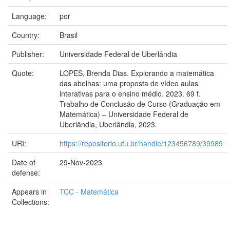
Language:
por
Country:
Brasil
Publisher:
Universidade Federal de Uberlândia
Quote:
LOPES, Brenda Dias. Explorando a matemática
das abelhas: uma proposta de vídeo aulas
interativas para o ensino médio. 2023. 69 f.
Trabalho de Conclusão de Curso (Graduação em
Matemática) – Universidade Federal de
Uberlândia, Uberlândia, 2023.
URI:
https://repositorio.ufu.br/handle/123456789/39989
Date of
29-Nov-2023
defense:
Appears in
TCC - Matemática
Collections: