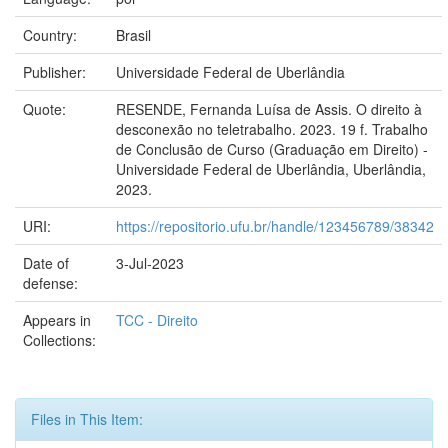
Country:
Brasil
Publisher:
Universidade Federal de Uberlândia
Quote:
RESENDE, Fernanda Luísa de Assis. O direito à
desconexão no teletrabalho. 2023. 19 f. Trabalho
de Conclusão de Curso (Graduação em Direito) -
Universidade Federal de Uberlândia, Uberlândia,
2023.
URI:
https://repositorio.ufu.br/handle/123456789/38342
Date of
3-Jul-2023
defense:
Appears in
TCC - Direito
Collections:
Files in This Item: