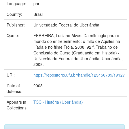
Language:
por
Country:
Brasil
Publisher:
Universidade Federal de Uberlândia
Quote:
FERREIRA, Luciano Alves. Da mitologia para o
mundo do entretenimento: o mito de Aquiles na
Ilíada e no filme Tróia. 2008. 92 f. Trabalho de
Conclusão de Curso (Graduação em História) -
Universidade Federal de Uberlândia, Uberlândia,
2008.
URI:
https://repositorio.ufu.br/handle/123456789/19127
Date of
2008
defense:
Appears in
TCC - História (Uberlândia)
Collections: