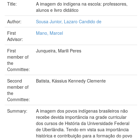
Title:
A imagem do indígena na escola: professores,
alunos e livro didático
Author:
Sousa Junior, Lazaro Candido de
First
Mano, Marcel
Advisor:
First
Junqueira, Marili Peres
member of
the
Committee:
Second
Batista, Kássius Kennedy Clemente
member of
the
Committee:
Summary:
A imagem dos povos indígenas brasileiros não
recebe devida importância na grade curricular
dos cursos de História da Universidade Federal
de Uberlândia. Tendo em vista sua importância
histórica e contribuição para a formação do povo