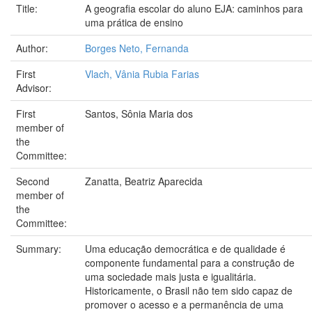
Title:
A geografia escolar do aluno EJA: caminhos para
uma prática de ensino
Author:
Borges Neto, Fernanda
First
Vlach, Vânia Rubia Farias
Advisor:
First
Santos, Sônia Maria dos
member of
the
Committee:
Second
Zanatta, Beatriz Aparecida
member of
the
Committee:
Summary:
Uma educação democrática e de qualidade é
componente fundamental para a construção de
uma sociedade mais justa e igualitária.
Historicamente, o Brasil não tem sido capaz de
promover o acesso e a permanência de uma