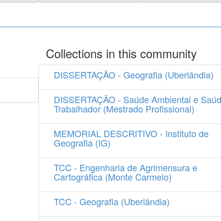
Collections in this community
DISSERTAÇÃO - Geografia (Uberlândia)
DISSERTAÇÃO - Saúde Ambiental e Saúd
Trabalhador (Mestrado Profissional)
MEMORIAL DESCRITIVO - Instituto de
Geografia (IG)
TCC - Engenharia de Agrimensura e
Cartográfica (Monte Carmelo)
TCC - Geografia (Uberlândia)