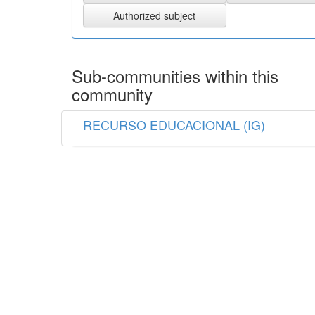
Sub-communities within this
community
RECURSO EDUCACIONAL (IG)