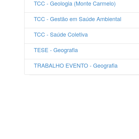
TCC - Geologia (Monte Carmelo)
TCC - Gestão em Saúde Ambiental
TCC - Saúde Coletiva
TESE - Geografia
TRABALHO EVENTO - Geografia