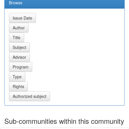
Browse
Sub-communities within this community