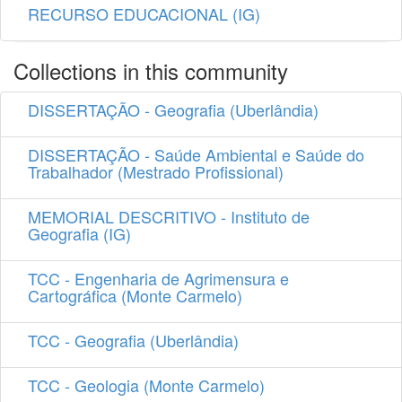
RECURSO EDUCACIONAL (IG)
Collections in this community
DISSERTAÇÃO - Geografia (Uberlândia)
DISSERTAÇÃO - Saúde Ambiental e Saúde do
Trabalhador (Mestrado Profissional)
MEMORIAL DESCRITIVO - Instituto de
Geografia (IG)
TCC - Engenharia de Agrimensura e
Cartográfica (Monte Carmelo)
TCC - Geografia (Uberlândia)
TCC - Geologia (Monte Carmelo)