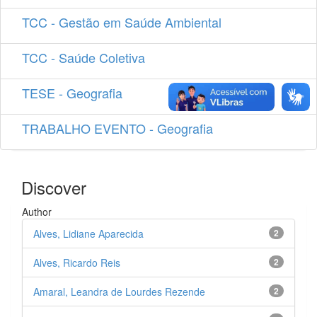
TCC - Gestão em Saúde Ambiental
TCC - Saúde Coletiva
TESE - Geografia
TRABALHO EVENTO - Geografia
Discover
Author
Alves, Lidiane Aparecida
2
Alves, Ricardo Reis
2
Amaral, Leandra de Lourdes Rezende
2