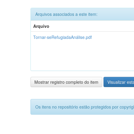
Arquivos associados a este item:
Arquivo
Tornar-seRefugiadaAnálise.pdf
Mostrar registro completo do item
Visualizar esta
Os itens no repositório estão protegidos por copyrig