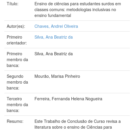
Título:
Ensino de ciências para estudantes surdos em
classes comuns: metodologias inclusivas no
ensino fundamental
Autor(es):
Chaves, Andrei Oliveira
Primeiro
Silva, Ana Beatriz da
orientador:
Primeiro
Silva, Ana Beatriz da
membro da
banca:
Segundo
Mourão, Marisa Pinheiro
membro da
banca:
Terceiro
Ferreira, Fernanda Helena Nogueira
membro da
banca:
Resumo:
Este Trabalho de Conclusão de Curso revisa a
literatura sobre o ensino de Ciências para