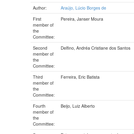
Author:
Araújo, Lúcio Borges de
First
Pereira, Janser Moura
member of
the
Committee:
Second
Delfino, Andréa Cristiane dos Santos
member of
the
Committee:
Third
Ferreira, Eric Batista
member of
the
Committee:
Fourth
Beijo, Luiz Alberto
member of
the
Committee: