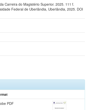
 Carreira do Magistério Superior. 2025. 111 f.
ersidade Federal de Uberlândia, Uberlândia, 2025. DOI
rmat
obe PDF