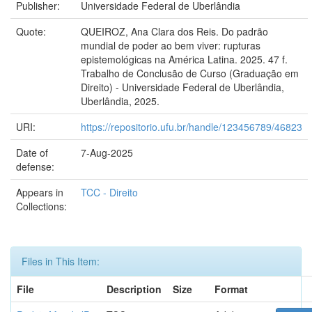
Publisher:
Universidade Federal de Uberlândia
Quote:
QUEIROZ, Ana Clara dos Reis. Do padrão
mundial de poder ao bem viver: rupturas
epistemológicas na América Latina. 2025. 47 f.
Trabalho de Conclusão de Curso (Graduação em
Direito) - Universidade Federal de Uberlândia,
Uberlândia, 2025.
URI:
https://repositorio.ufu.br/handle/123456789/46823
Date of
7-Aug-2025
defense:
Appears in
TCC - Direito
Collections:
Files in This Item:
File
Description
Size
Format