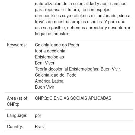
naturalización de la colonialidad y abrir caminos
para repensar el futuro, no con espejos
eurocéntricos cuyo reflejo es distorsionado, sino a
través de nuestros propios espejos. Y para que
eso sea posible, debemos aprender y desenterrar
lo que es nuestro.
Keywords:
Colonialidade do Poder
teoria decolonial
Epistemologias
Bem Viver
Teoría decolonial Epistemologías; Buen Vivir.
Colonialidad del Pode
América Latina
Buen Vivir
Area (s) of
CNPQ::CIENCIAS SOCIAIS APLICADAS
CNPq:
Language:
por
Country:
Brasil