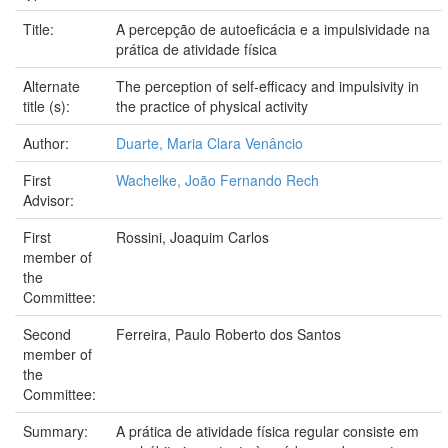
Title:
A percepção de autoeficácia e a impulsividade na
prática de atividade física
Alternate
The perception of self-efficacy and impulsivity in
title (s):
the practice of physical activity
Author:
Duarte, Maria Clara Venâncio
First
Wachelke, João Fernando Rech
Advisor:
First
Rossini, Joaquim Carlos
member of
the
Committee:
Second
Ferreira, Paulo Roberto dos Santos
member of
the
Committee:
Summary:
A prática de atividade física regular consiste em