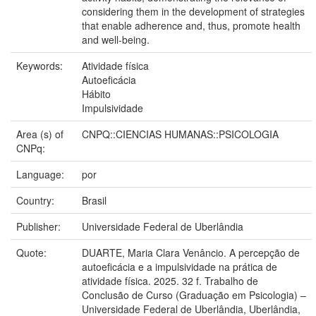
considering them in the development of strategies
that enable adherence and, thus, promote health
and well-being.
Keywords:
Atividade física
Autoeficácia
Hábito
Impulsividade
Area (s) of
CNPQ::CIENCIAS HUMANAS::PSICOLOGIA
CNPq:
Language:
por
Country:
Brasil
Publisher:
Universidade Federal de Uberlândia
Quote:
DUARTE, Maria Clara Venâncio. A percepção de
autoeficácia e a impulsividade na prática de
atividade física. 2025. 32 f. Trabalho de
Conclusão de Curso (Graduação em Psicologia) –
Universidade Federal de Uberlândia, Uberlândia,