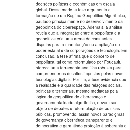
decisões políticas e econômicas em escala
global. Desse modo, a tese argumenta a
formação de um Regime Geopolítico Algorítmico,
pautado principalmente no desenvolvimento da
geopolítica do ciberespaço. Ademais, a análise
revela que a integração entre a biopolítica e a
geopolítica cria uma arena de constantes
disputas para a manutenção ou ampliação do
poder estatal e de corporações de tecnologia. Em
conclusão, a tese afirma que o conceito de
biopolítica, tal como reformulado por Foucault,
oferece uma ferramenta analítica robusta para
compreender os desafios impostos pelas novas
tecnologias digitais. Por fim, a tese evidencia que
a realidade e a qualidade das relações sociais,
políticas e territoriais, mesmo mediadas pela
lógica da geopolítica do ciberespaço e
governamentalidade algorítmica, devem ser
objeto de debates e reformulação de políticas
públicas, promovendo, assim novos paradigmas
de governança cibernética transparente e
democrática e garantindo proteção à soberania e