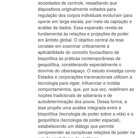
sociedades de controle, ressaltando que
dispositivos originalmente voltados para
regulação dos corpos individuais evoluíram para
operar em larga escala, por meio da captação e
análise de dados. Essa expansão revela-se
fundamental às relações e projeções de poder
em âmbito global. O objetivo central da tese
consiste em examinar criticamente a
aplicabilidade do conceito foucaultiano de
biopolítica às práticas contemporâneas da
geopolítica, considerando especialmente o
domínio do ciberespaço. O estudo investiga como
Estados e corporações transnacionais utilizam a
tecnologia para vigiar, influenciar e moldar
comportamentos, que, por sua vez, redefinem as
noções tradicionais de soberania e de
autodeterminação dos povos. Dessa forma, a
tese propõe uma análise integrada entre a
biopolítica (tecnologia de poder sobre a vida) e a
geopolítica (tecnologia de poder espacial),
estabelecendo um diálogo que permite
compreender as complexas relações de poder na