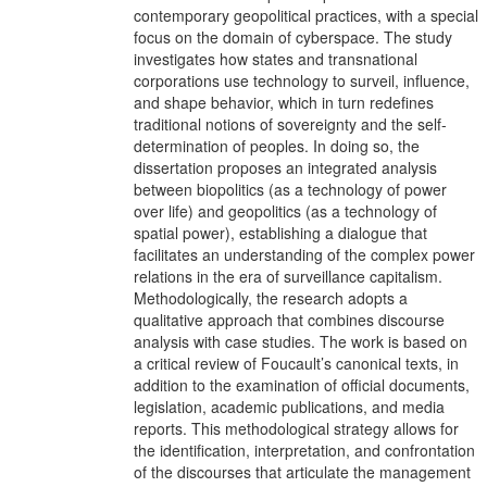
contemporary geopolitical practices, with a special
focus on the domain of cyberspace. The study
investigates how states and transnational
corporations use technology to surveil, influence,
and shape behavior, which in turn redefines
traditional notions of sovereignty and the self-
determination of peoples. In doing so, the
dissertation proposes an integrated analysis
between biopolitics (as a technology of power
over life) and geopolitics (as a technology of
spatial power), establishing a dialogue that
facilitates an understanding of the complex power
relations in the era of surveillance capitalism.
Methodologically, the research adopts a
qualitative approach that combines discourse
analysis with case studies. The work is based on
a critical review of Foucault’s canonical texts, in
addition to the examination of official documents,
legislation, academic publications, and media
reports. This methodological strategy allows for
the identification, interpretation, and confrontation
of the discourses that articulate the management