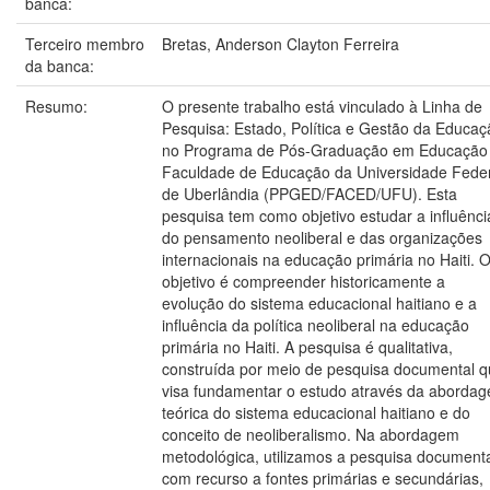
banca:
Terceiro membro
Bretas, Anderson Clayton Ferreira
da banca:
Resumo:
O presente trabalho está vinculado à Linha de
Pesquisa: Estado, Política e Gestão da Educaç
no Programa de Pós-Graduação em Educação
Faculdade de Educação da Universidade Fede
de Uberlândia (PPGED/FACED/UFU). Esta
pesquisa tem como objetivo estudar a influênci
do pensamento neoliberal e das organizações
internacionais na educação primária no Haiti. 
objetivo é compreender historicamente a
evolução do sistema educacional haitiano e a
influência da política neoliberal na educação
primária no Haiti. A pesquisa é qualitativa,
construída por meio de pesquisa documental 
visa fundamentar o estudo através da aborda
teórica do sistema educacional haitiano e do
conceito de neoliberalismo. Na abordagem
metodológica, utilizamos a pesquisa document
com recurso a fontes primárias e secundárias,