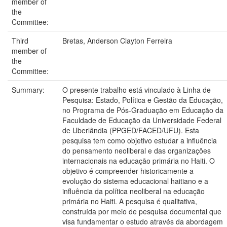
member of
the
Committee:
Third
Bretas, Anderson Clayton Ferreira
member of
the
Committee:
Summary:
O presente trabalho está vinculado à Linha de
Pesquisa: Estado, Política e Gestão da Educação,
no Programa de Pós-Graduação em Educação da
Faculdade de Educação da Universidade Federal
de Uberlândia (PPGED/FACED/UFU). Esta
pesquisa tem como objetivo estudar a influência
do pensamento neoliberal e das organizações
internacionais na educação primária no Haiti. O
objetivo é compreender historicamente a
evolução do sistema educacional haitiano e a
influência da política neoliberal na educação
primária no Haiti. A pesquisa é qualitativa,
construída por meio de pesquisa documental que
visa fundamentar o estudo através da abordagem