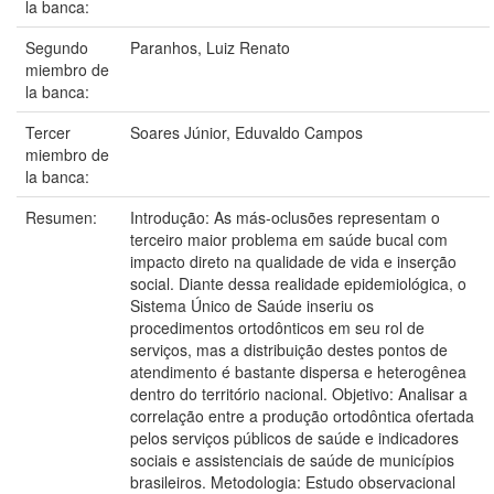
la banca:
Segundo
Paranhos, Luiz Renato
miembro de
la banca:
Tercer
Soares Júnior, Eduvaldo Campos
miembro de
la banca:
Resumen:
Introdução: As más-oclusões representam o
terceiro maior problema em saúde bucal com
impacto direto na qualidade de vida e inserção
social. Diante dessa realidade epidemiológica, o
Sistema Único de Saúde inseriu os
procedimentos ortodônticos em seu rol de
serviços, mas a distribuição destes pontos de
atendimento é bastante dispersa e heterogênea
dentro do território nacional. Objetivo: Analisar a
correlação entre a produção ortodôntica ofertada
pelos serviços públicos de saúde e indicadores
sociais e assistenciais de saúde de municípios
brasileiros. Metodologia: Estudo observacional