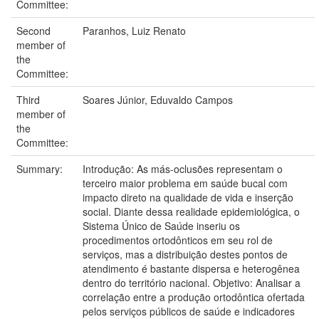
Committee:
Second
Paranhos, Luiz Renato
member of
the
Committee:
Third
Soares Júnior, Eduvaldo Campos
member of
the
Committee:
Summary:
Introdução: As más-oclusões representam o
terceiro maior problema em saúde bucal com
impacto direto na qualidade de vida e inserção
social. Diante dessa realidade epidemiológica, o
Sistema Único de Saúde inseriu os
procedimentos ortodônticos em seu rol de
serviços, mas a distribuição destes pontos de
atendimento é bastante dispersa e heterogênea
dentro do território nacional. Objetivo: Analisar a
correlação entre a produção ortodôntica ofertada
pelos serviços públicos de saúde e indicadores