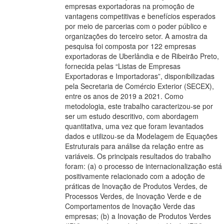
empresas exportadoras na promoção de
vantagens competitivas e benefícios esperados
por meio de parcerias com o poder público e
organizações do terceiro setor. A amostra da
pesquisa foi composta por 122 empresas
exportadoras de Uberlândia e de Ribeirão Preto,
fornecida pelas “Listas de Empresas
Exportadoras e Importadoras”, disponibilizadas
pela Secretaria de Comércio Exterior (SECEX),
entre os anos de 2019 a 2021. Como
metodologia, este trabalho caracterizou-se por
ser um estudo descritivo, com abordagem
quantitativa, uma vez que foram levantados
dados e utilizou-se da Modelagem de Equações
Estruturais para análise da relação entre as
variáveis. Os principais resultados do trabalho
foram: (a) o processo de internacionalização está
positivamente relacionado com a adoção de
práticas de Inovação de Produtos Verdes, de
Processos Verdes, de Inovação Verde e de
Comportamentos de Inovação Verde das
empresas; (b) a Inovação de Produtos Verdes