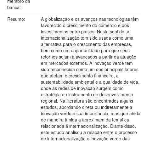
membro da
banca:
Resumo:
A globalização e os avanços nas tecnologias têm
favorecido o crescimento do comércio e dos
investimentos entre países. Neste sentido, a
internacionalização tem sido usada como uma
alternativa para o crescimento das empresas,
bem como uma oportunidade para que seus
retornos sejam alavancados a partir da atuação
em mercados externos. A inovação verde tem
sido reconhecida como um dos principais fatores
que afetam o crescimento financeiro, a
sustentabilidade ambiental e a qualidade de vida,
onde as redes de inovação surgem como
estratégia ou instrumento de desenvolvimento
regional. Na literatura são encontrados alguns
estudos, abordando direta ou indiretamente a
inovação verde e sua importância, mas que ainda
de maneira tímida a aproximam da temática
relacionada à internacionalização. Diante disso,
este estudo analisou a relação entre o processo
de internacionalização e inovação verde das