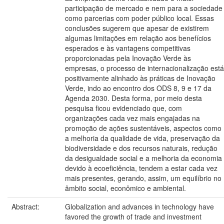
participação de mercado e nem para a sociedade
como parcerias com poder público local. Essas
conclusões sugerem que apesar de existirem
algumas limitações em relação aos benefícios
esperados e às vantagens competitivas
proporcionadas pela Inovação Verde às
empresas, o processo de internacionalização está
positivamente alinhado às práticas de Inovação
Verde, indo ao encontro dos ODS 8, 9 e 17 da
Agenda 2030. Desta forma, por meio desta
pesquisa ficou evidenciado que, com
organizações cada vez mais engajadas na
promoção de ações sustentáveis, aspectos como
a melhoria da qualidade de vida, preservação da
biodiversidade e dos recursos naturais, redução
da desigualdade social e a melhoria da economia
devido à ecoeficiência, tendem a estar cada vez
mais presentes, gerando, assim, um equilíbrio no
âmbito social, econômico e ambiental.
Abstract:
Globalization and advances in technology have
favored the growth of trade and investment