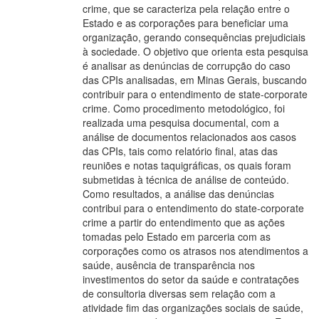
crime, que se caracteriza pela relação entre o
Estado e as corporações para beneficiar uma
organização, gerando consequências prejudiciais
à sociedade. O objetivo que orienta esta pesquisa
é analisar as denúncias de corrupção do caso
das CPIs analisadas, em Minas Gerais, buscando
contribuir para o entendimento de state-corporate
crime. Como procedimento metodológico, foi
realizada uma pesquisa documental, com a
análise de documentos relacionados aos casos
das CPIs, tais como relatório final, atas das
reuniões e notas taquigráficas, os quais foram
submetidas à técnica de análise de conteúdo.
Como resultados, a análise das denúncias
contribui para o entendimento do state-corporate
crime a partir do entendimento que as ações
tomadas pelo Estado em parceria com as
corporações como os atrasos nos atendimentos a
saúde, ausência de transparência nos
investimentos do setor da saúde e contratações
de consultoria diversas sem relação com a
atividade fim das organizações sociais de saúde,