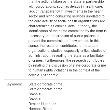
that the actions taken by the State in partnership
with corporations, such as delays in health care,
lack of transparency in investments in the health
sector and hiring consulting services unrelated to
the core activity of social health organizations are
characterized as criminal acts. In theory, the
identification of the crime committed by the term is
necessary for the creation of public policies to
prevent the commission of new crimes. In this
sense, the research contributes to the area of
organizational studies, especially critical studies of
administration, revealing the State as a facilitator
of crimes. Furthermore, the research contributes
by relating the discussion of state-corporate crime
to human rights violations in the context of the
covid-19 pandemic.
Keywords:
State-corporate crime
State-corporate crime
Covid-19
Covid-19
Direitos Humanos
Humans Rights