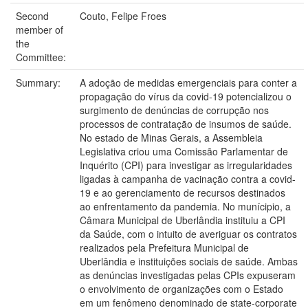
Second
Couto, Felipe Froes
member of
the
Committee:
Summary:
A adoção de medidas emergenciais para conter a
propagação do vírus da covid-19 potencializou o
surgimento de denúncias de corrupção nos
processos de contratação de insumos de saúde.
No estado de Minas Gerais, a Assembleia
Legislativa criou uma Comissão Parlamentar de
Inquérito (CPI) para investigar as irregularidades
ligadas à campanha de vacinação contra a covid-
19 e ao gerenciamento de recursos destinados
ao enfrentamento da pandemia. No munícipio, a
Câmara Municipal de Uberlândia instituiu a CPI
da Saúde, com o intuito de averiguar os contratos
realizados pela Prefeitura Municipal de
Uberlândia e instituições sociais de saúde. Ambas
as denúncias investigadas pelas CPIs expuseram
o envolvimento de organizações com o Estado
em um fenômeno denominado de state-corporate