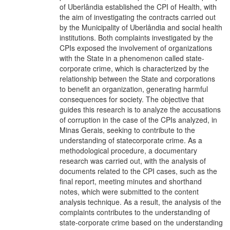
of Uberlândia established the CPI of Health, with
the aim of investigating the contracts carried out
by the Municipality of Uberlândia and social health
institutions. Both complaints investigated by the
CPIs exposed the involvement of organizations
with the State in a phenomenon called state-
corporate crime, which is characterized by the
relationship between the State and corporations
to benefit an organization, generating harmful
consequences for society. The objective that
guides this research is to analyze the accusations
of corruption in the case of the CPIs analyzed, in
Minas Gerais, seeking to contribute to the
understanding of statecorporate crime. As a
methodological procedure, a documentary
research was carried out, with the analysis of
documents related to the CPI cases, such as the
final report, meeting minutes and shorthand
notes, which were submitted to the content
analysis technique. As a result, the analysis of the
complaints contributes to the understanding of
state-corporate crime based on the understanding