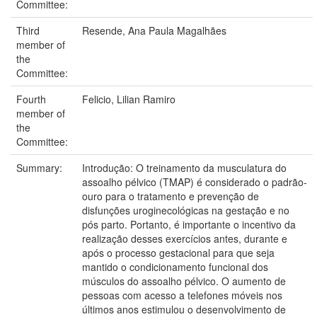
Committee:
Third
Resende, Ana Paula Magalhães
member of
the
Committee:
Fourth
Felicio, Lilian Ramiro
member of
the
Committee:
Summary:
Introdução: O treinamento da musculatura do
assoalho pélvico (TMAP) é considerado o padrão-
ouro para o tratamento e prevenção de
disfunções uroginecológicas na gestação e no
pós parto. Portanto, é importante o incentivo da
realização desses exercícios antes, durante e
após o processo gestacional para que seja
mantido o condicionamento funcional dos
músculos do assoalho pélvico. O aumento de
pessoas com acesso a telefones móveis nos
últimos anos estimulou o desenvolvimento de