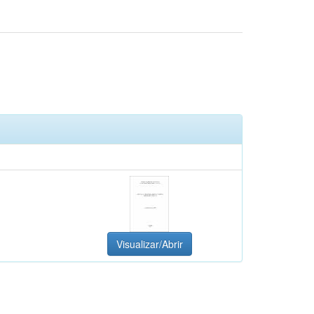
Visualizar/Abrir