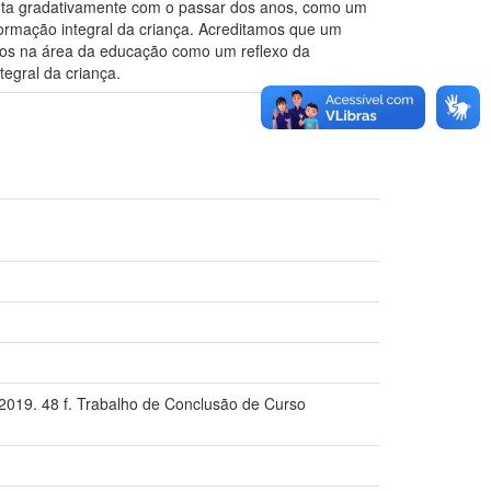
enta gradativamente com o passar dos anos, como um
formação integral da criança. Acreditamos que um
udos na área da educação como um reflexo da
egral da criança.
 2019. 48 f. Trabalho de Conclusão de Curso