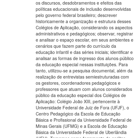
os discursos, desdobramentos e efeitos das
políticas educacionais de inclusão desenvolvidas
pelo governo federal brasileiro; descrever
historicamente a organização e estrutura desses
Colégios de Aplicação, considerando os aspectos
administrativos e pedagógicos; observar, registrar
e analisar o espaço escolar, em seus ambientes e
cenários que fazem parte do currículo da
educação infantil e das séries iniciais; identificar e
analisar as formas de ingresso dos alunos-público
da educação especial nessas instituições. Para
tanto, utilizou-se a pesquisa documental, além da
realização de entrevistas semiestruturadas com
os gestores, coordenadores pedagógicos e
professores que atuam com alunos considerados
público da educação especial dos Colégios de
Aplicação: Colégio João XIII, pertencente à
Universidade Federal de Juiz de Fora (UFJF), o
Centro Pedagógico da Escola de Educação
Básica e Profissional da Universidade Federal de
Minas Gerais (UFMG) e a Escola de Educação
Básica da Universidade Federal de Uberlândia