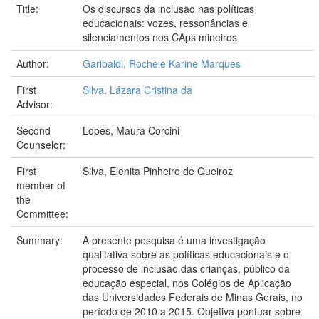
Title:
Os discursos da inclusão nas políticas
educacionais: vozes, ressonâncias e
silenciamentos nos CAps mineiros
Author:
Garibaldi, Rochele Karine Marques
First
Silva, Lázara Cristina da
Advisor:
Second
Lopes, Maura Corcini
Counselor:
First
Silva, Elenita Pinheiro de Queiroz
member of
the
Committee:
Summary:
A presente pesquisa é uma investigação
qualitativa sobre as políticas educacionais e o
processo de inclusão das crianças, público da
educação especial, nos Colégios de Aplicação
das Universidades Federais de Minas Gerais, no
período de 2010 a 2015. Objetiva pontuar sobre