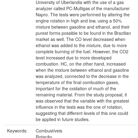
University of Uberlandia with the use of a gas
analyzer called PC-Multigas of the manufacturer
Napro. The tests were performed by altering the
engine rotation in high and low, using a 50%
mixture between gasoline and ethanol, and their
purest forms possible to be found in the Brazilian
market as well. The CO level decreased when
ethanol was added to the mixture, due to more
complete burning of the fuel. However, the CO2
level increased due to more developed
combustion. HC, on the other hand, increased
when the mixture between ethanol and gasoline
was analyzed, connected to the decrease in the
temperature of the final combustion gases,
important for the oxidation of much of the
remaining material. From the study proposal, it
was observed that the variable with the greatest
influence in the tests was the one of rotation,
suggesting that different levels of this one could
be applied in future studies.
Keywords:
Combustíveis
Rotação