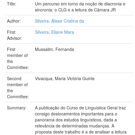
Title:
Um percurso em torno da noção de diacronia e
sincronia: o CLG e a leitura de Câmara JR
Author:
Silveira, Álisse Cristina da
First
Silveira, Eliane Mara
Advisor:
First
Mussalim, Fernanda
member of
the
Committee:
Second
Vivacqua, Maria Victória Guinle
member of
the
Committee:
Summary:
A publicação do Curso de Linguística Geral traz
consigo deslocamentos importantes para o
panorama dos estudos linguísticos, dada a
relevância de determinadas mudanças. A
proposta deste trabalho é a de analisar a leitura