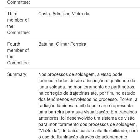
Committee:
Third
Costa, Admilson Vieira da
member of
the
Committee:
Fourth
Batalha, Gilmar Ferreira
member of
the
Committee:
Summary:
Nos processos de soldagem, a visão pode
fornecer dados desde a inspeção e qualidade da
junta soldada, no monitoramento de parâmetros,
na correção de trajetórias até, por fim, no estudo
dos fenômenos envolvidos no processo. Porém, a
radiação luminosa emitida pelo arco representa
uma barreira para sua visualização. Em trabalhos
anteriores, foi desenvolvido um sistema de visão
para monitoramento dos processos de soldagem,
“ViaSolda”, de baixo custo e alta flexibilidade, com
o uso de iluminação através do acionamento