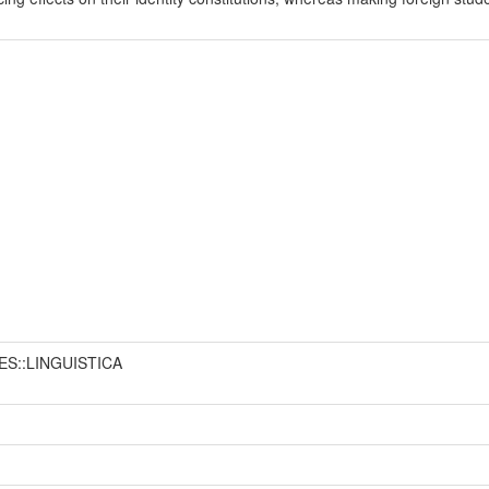
ES::LINGUISTICA