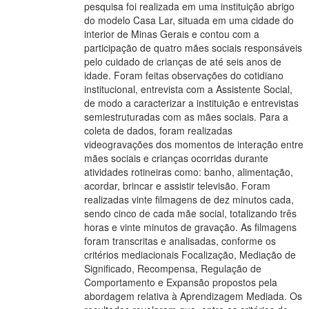
pesquisa foi realizada em uma instituição abrigo
do modelo Casa Lar, situada em uma cidade do
interior de Minas Gerais e contou com a
participação de quatro mães sociais responsáveis
pelo cuidado de crianças de até seis anos de
idade. Foram feitas observações do cotidiano
institucional, entrevista com a Assistente Social,
de modo a caracterizar a instituição e entrevistas
semiestruturadas com as mães sociais. Para a
coleta de dados, foram realizadas
videogravações dos momentos de interação entre
mães sociais e crianças ocorridas durante
atividades rotineiras como: banho, alimentação,
acordar, brincar e assistir televisão. Foram
realizadas vinte filmagens de dez minutos cada,
sendo cinco de cada mãe social, totalizando três
horas e vinte minutos de gravação. As filmagens
foram transcritas e analisadas, conforme os
critérios mediacionais Focalização, Mediação de
Significado, Recompensa, Regulação de
Comportamento e Expansão propostos pela
abordagem relativa à Aprendizagem Mediada. Os