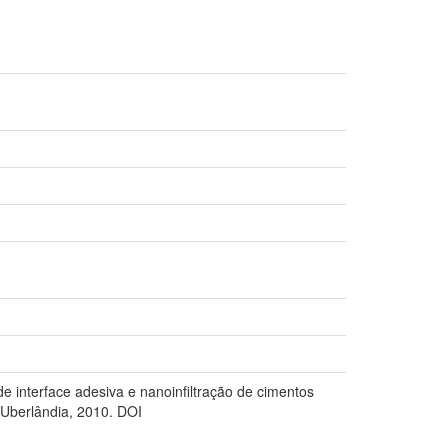
de interface adesiva e nanoinfiltração de cimentos
 Uberlândia, 2010. DOI