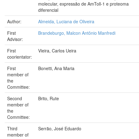
molecular, expressão de AmToll-1 e proteoma
diferencial
Author:
Almeida, Luciana de Oliveira
First
Brandeburgo, Malcon Antônio Manfredi
Advisor:
First
Vieira, Carlos Ueira
coorientator:
First
Bonetti, Ana Maria
member of
the
Committee:
Second
Brito, Rute
member of
the
Committee:
Third
Serrão, José Eduardo
member of