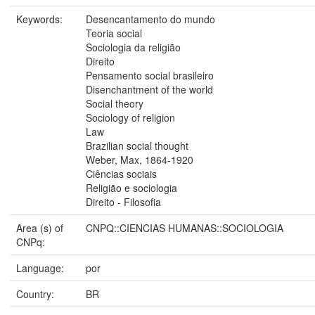
Keywords:
Desencantamento do mundo
Teoria social
Sociologia da religião
Direito
Pensamento social brasileiro
Disenchantment of the world
Social theory
Sociology of religion
Law
Brazilian social thought
Weber, Max, 1864-1920
Ciências sociais
Religião e sociologia
Direito - Filosofia
Area (s) of
CNPQ::CIENCIAS HUMANAS::SOCIOLOGIA
CNPq:
Language:
por
Country:
BR