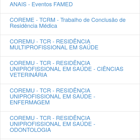
ANAIS - Eventos FAMED
COREME - TCRM - Trabalho de Conclusão de
Residência Médica
COREMU - TCR - RESIDÊNCIA
MULTIPROFISSIONAL EM SAÚDE
COREMU - TCR - RESIDÊNCIA
UNIPROFISSIONAL EM SAÚDE - CIÊNCIAS
VETERINÁRIA
COREMU - TCR - RESIDÊNCIA
UNIPROFISSIONAL EM SAÚDE -
ENFERMAGEM
COREMU - TCR - RESIDÊNCIA
UNIPROFISSIONAL EM SAÚDE -
ODONTOLOGIA