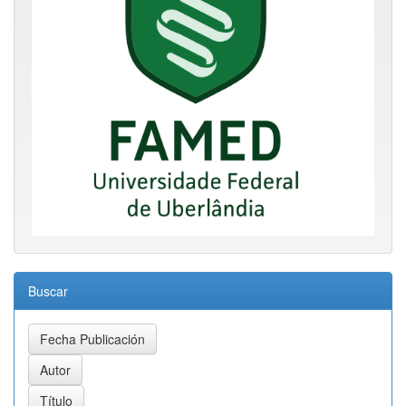
Buscar