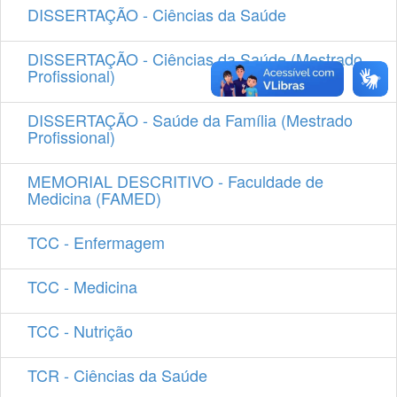
DISSERTAÇÃO - Ciências da Saúde
DISSERTAÇÃO - Ciências da Saúde (Mestrado
Profissional)
DISSERTAÇÃO - Saúde da Família (Mestrado
Profissional)
MEMORIAL DESCRITIVO - Faculdade de
Medicina (FAMED)
TCC - Enfermagem
TCC - Medicina
TCC - Nutrição
TCR - Ciências da Saúde