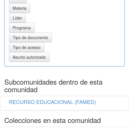
Subcomunidades dentro de esta
comunidad
RECURSO EDUCACIONAL (FAMED)
Colecciones en esta comunidad