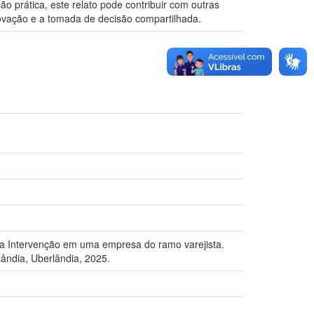
o prática, este relato pode contribuir com outras
novação e a tomada de decisão compartilhada.
uma Intervenção em uma empresa do ramo varejista.
ândia, Uberlândia, 2025.