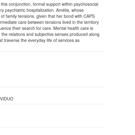
 this conjunction, formal support within psychosocial
ry psychiatric hospitalization. Amélia, whose
 of family tensions, given that her bond with CAPS
rmediate care between tensions lived in the territory
uence their search for care. Mental health care is
l, in the relations and subjective senses produced along
t traverse the everyday life of services as
IVIDUO