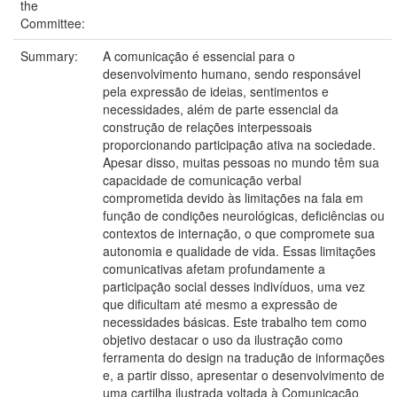
the
Committee:
Summary:
A comunicação é essencial para o
desenvolvimento humano, sendo responsável
pela expressão de ideias, sentimentos e
necessidades, além de parte essencial da
construção de relações interpessoais
proporcionando participação ativa na sociedade.
Apesar disso, muitas pessoas no mundo têm sua
capacidade de comunicação verbal
comprometida devido às limitações na fala em
função de condições neurológicas, deficiências ou
contextos de internação, o que compromete sua
autonomia e qualidade de vida. Essas limitações
comunicativas afetam profundamente a
participação social desses indivíduos, uma vez
que dificultam até mesmo a expressão de
necessidades básicas. Este trabalho tem como
objetivo destacar o uso da ilustração como
ferramenta do design na tradução de informações
e, a partir disso, apresentar o desenvolvimento de
uma cartilha ilustrada voltada à Comunicação