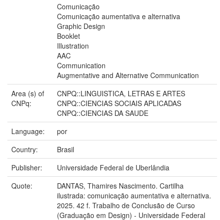
Comunicação
Comunicação aumentativa e alternativa
Graphic Design
Booklet
Illustration
AAC
Communication
Augmentative and Alternative Communication
Area (s) of
CNPQ::LINGUISTICA, LETRAS E ARTES
CNPq:
CNPQ::CIENCIAS SOCIAIS APLICADAS
CNPQ::CIENCIAS DA SAUDE
Language:
por
Country:
Brasil
Publisher:
Universidade Federal de Uberlândia
Quote:
DANTAS, Thamires Nascimento. Cartilha
ilustrada: comunicação aumentativa e alternativa.
2025. 42 f. Trabalho de Conclusão de Curso
(Graduação em Design) - Universidade Federal