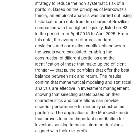
strategy to reduce the non-systematic risk of a
portfolio. Based on the principles of Markowitz's
theory, an empirical analysis was carried out using
historical return data from ten shares of Brazilian
companies with the highest liquidity, listed on B3,
in the period from April 2015 to April 2025. From
this data, the average returns, standard
deviations and correlation coefficients between
the assets were calculated, enabling the
construction of different portfolios and the
identification of those that make up the efficient
frontier — that is, the portfolios that offer the best
balance between risk and return. The results
confirm that mathematical modeling and statistical
analysis are effective in investment management,
showing that selecting assets based on their
characteristics and correlations can provide
superior performance to randomly constructed
portfolios. The application of the Markowitz model
thus proves to be an important contribution for
investors seeking to make informed decisions
aligned with their risk profile.