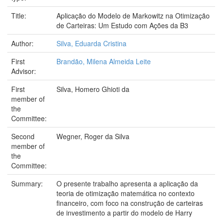
Title:
Aplicação do Modelo de Markowitz na Otimização
de Carteiras: Um Estudo com Ações da B3
Author:
Silva, Eduarda Cristina
First
Brandão, Milena Almeida Leite
Advisor:
First
Silva, Homero Ghioti da
member of
the
Committee:
Second
Wegner, Roger da Silva
member of
the
Committee:
Summary:
O presente trabalho apresenta a aplicação da
teoria de otimização matemática no contexto
financeiro, com foco na construção de carteiras
de investimento a partir do modelo de Harry