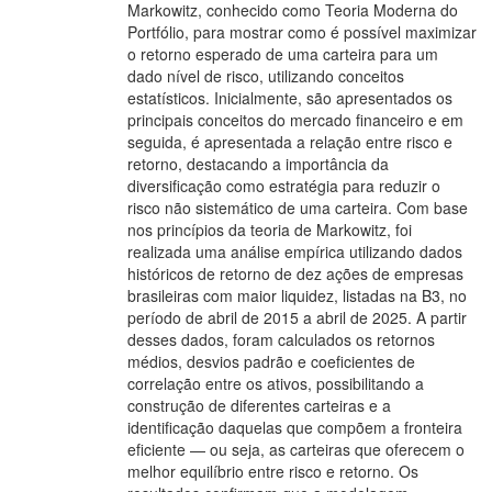
Markowitz, conhecido como Teoria Moderna do
Portfólio, para mostrar como é possível maximizar
o retorno esperado de uma carteira para um
dado nível de risco, utilizando conceitos
estatísticos. Inicialmente, são apresentados os
principais conceitos do mercado financeiro e em
seguida, é apresentada a relação entre risco e
retorno, destacando a importância da
diversificação como estratégia para reduzir o
risco não sistemático de uma carteira. Com base
nos princípios da teoria de Markowitz, foi
realizada uma análise empírica utilizando dados
históricos de retorno de dez ações de empresas
brasileiras com maior liquidez, listadas na B3, no
período de abril de 2015 a abril de 2025. A partir
desses dados, foram calculados os retornos
médios, desvios padrão e coeficientes de
correlação entre os ativos, possibilitando a
construção de diferentes carteiras e a
identificação daquelas que compõem a fronteira
eficiente — ou seja, as carteiras que oferecem o
melhor equilíbrio entre risco e retorno. Os