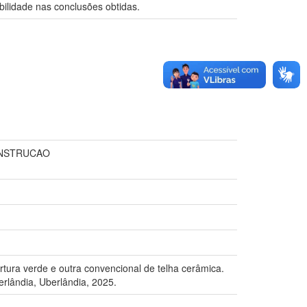
bilidade nas conclusões obtidas.
ONSTRUCAO
rtura verde e outra convencional de telha cerâmica.
rlândia, Uberlândia, 2025.