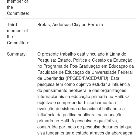
member of
the
Committee:
Third
Bretas, Anderson Clayton Ferreira
member of
the
Committee:
Summary:
O presente trabalho está vinculado à Linha de
Pesquisa: Estado, Política e Gestão da Educação,
no Programa de Pós-Graduação em Educação da
Faculdade de Educação da Universidade Federal
de Uberlândia (PPGED/FACED/UFU). Esta
pesquisa tem como objetivo estudar a influência
do pensamento neoliberal e das organizações
internacionais na educação primária no Haiti. O
objetivo é compreender historicamente a
evolução do sistema educacional haitiano e a
influência da política neoliberal na educação
primária no Haiti. A pesquisa é qualitativa,
construída por meio de pesquisa documental que
visa fundamentar o estudo através da abordagem