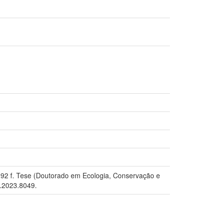
 92 f. Tese (Doutorado em Ecologia, Conservação e
e.2023.8049.