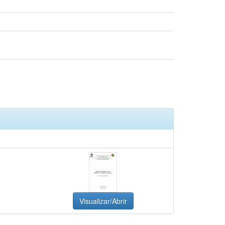
Visualizar/Abrir