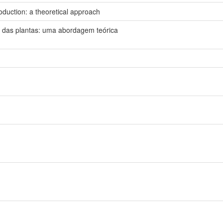
oduction: a theoretical approach
 das plantas: uma abordagem teórica