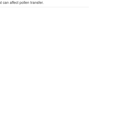
can affect pollen transfer.