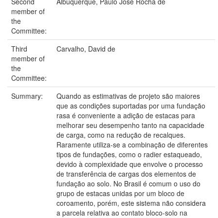
Second
Albuquerque, Paulo Jose Rocha de
member of
the
Committee:
Third
Carvalho, David de
member of
the
Committee:
Summary:
Quando as estimativas de projeto são maiores
que as condições suportadas por uma fundação
rasa é conveniente a adição de estacas para
melhorar seu desempenho tanto na capacidade
de carga, como na redução de recalques.
Raramente utiliza-se a combinação de diferentes
tipos de fundações, como o radier estaqueado,
devido à complexidade que envolve o processo
de transferência de cargas dos elementos de
fundação ao solo. No Brasil é comum o uso do
grupo de estacas unidas por um bloco de
coroamento, porém, este sistema não considera
a parcela relativa ao contato bloco-solo na