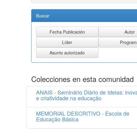
Buscar
Colecciones en esta comunidad
ANAIS - Seminário Diário de Ideias: inov
e criatividade na educação
MEMORIAL DESCRITIVO - Escola de
Educação Básica